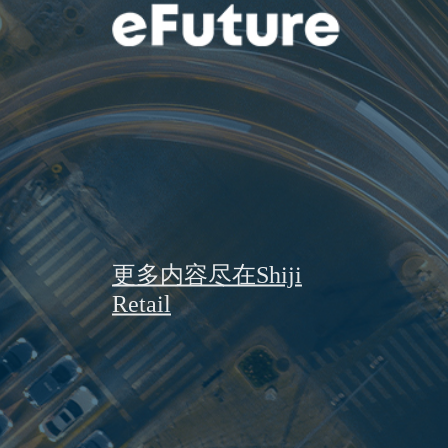
更多内容尽在Shiji
Retail